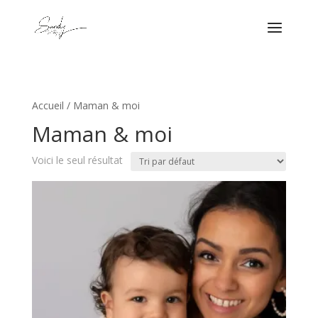
Accueil
/ Maman & moi
Maman & moi
Voici le seul résultat