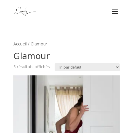
Accueil
/ Glamour
Glamour
3 résultats affichés